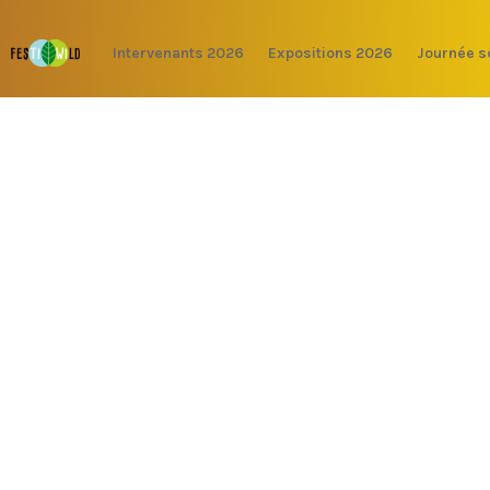
Intervenants 2026
Expositions 2026
Journée s