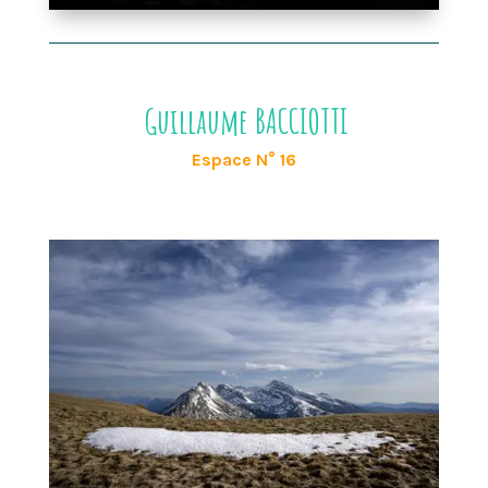
Guillaume BACCIOTTI
Espace N° 16