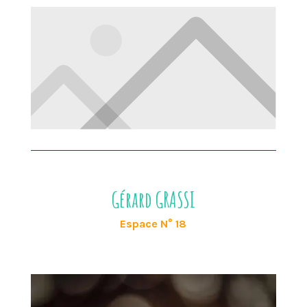
Gérard GRASSI
Espace N° 18