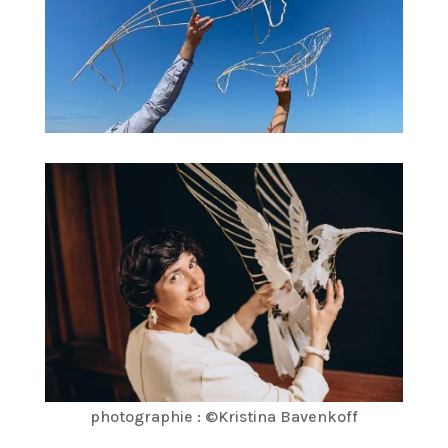
photographie : ©Kristina Bavenkoff