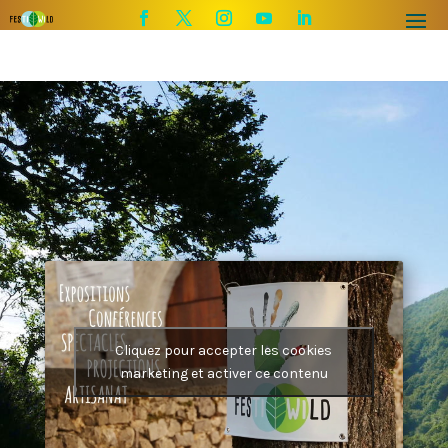
Cliquez pour accepter les cookies
marketing et activer ce contenu