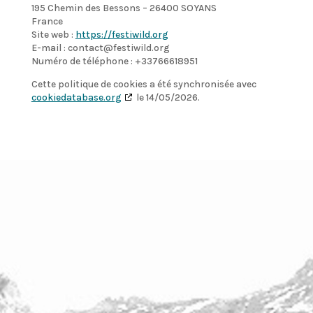
195 Chemin des Bessons – 26400 SOYANS
France
Site web :
https://festiwild.org
E-mail :
contact@
festiwild.org
Numéro de téléphone : +33766618951
Cette politique de cookies a été synchronisée avec
cookiedatabase.org
le 14/05/2026.