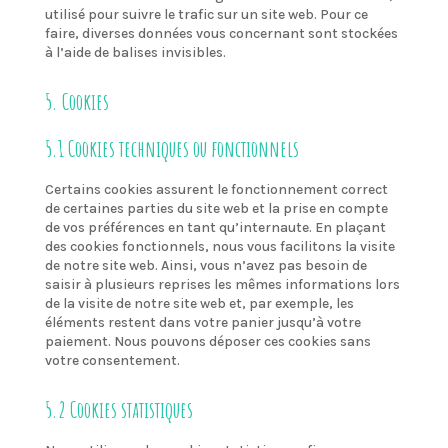
utilisé pour suivre le trafic sur un site web. Pour ce
faire, diverses données vous concernant sont stockées
à l’aide de balises invisibles.
5. Cookies
5.1 Cookies techniques ou fonctionnels
Certains cookies assurent le fonctionnement correct
de certaines parties du site web et la prise en compte
de vos préférences en tant qu’internaute. En plaçant
des cookies fonctionnels, nous vous facilitons la visite
de notre site web. Ainsi, vous n’avez pas besoin de
saisir à plusieurs reprises les mêmes informations lors
de la visite de notre site web et, par exemple, les
éléments restent dans votre panier jusqu’à votre
paiement. Nous pouvons déposer ces cookies sans
votre consentement.
5.2 Cookies statistiques