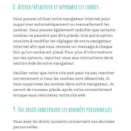
8. Activer/désactiver et supprimer les cookies
Vous pouvez utiliser votre navigateur internet pour
supprimer automatiquement ou manuellement les
cookies. Vous pouvez également spécifier que certains
cookies ne peuvent pas être placés. Une autre option
consiste à modifier les réglages de votre navigateur
Internet afin que vous receviez un message à chaque
fois qu’un cookie est placé. Pour plus d’informations
sur ces options, reportez-vous aux instructions de la
section Aide de votre navigateur.
Veuillez noter que notre site web peut ne pas marcher
correctement si tous les cookies sont désactivés. Si
vous supprimez les cookies dans votre navigateur, ils
seront de nouveau placés après votre consentement
lorsque vous revisiterez notre site web.
9. Vos droits concernant les données personnelles
Vous avez les droits suivants concernant vos données
personnelles :