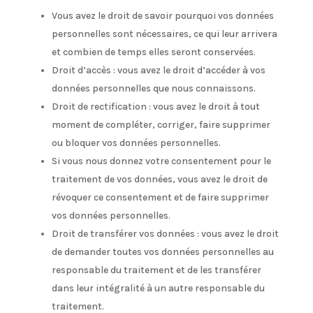
Vous avez le droit de savoir pourquoi vos données
personnelles sont nécessaires, ce qui leur arrivera
et combien de temps elles seront conservées.
Droit d’accès : vous avez le droit d’accéder à vos
données personnelles que nous connaissons.
Droit de rectification : vous avez le droit à tout
moment de compléter, corriger, faire supprimer
ou bloquer vos données personnelles.
Si vous nous donnez votre consentement pour le
traitement de vos données, vous avez le droit de
révoquer ce consentement et de faire supprimer
vos données personnelles.
Droit de transférer vos données : vous avez le droit
de demander toutes vos données personnelles au
responsable du traitement et de les transférer
dans leur intégralité à un autre responsable du
traitement.