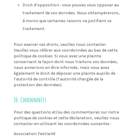
Droit d’opposition : vous pouvez vous opposer au
traitement de vos données. Nous obtempérerons,
à moins que certaines raisons ne justifient ce
traitement.
Pour exercer ces droits, veuillez nous contacter.
Veuillez vous référer aux coordonnées au bas de cette
politique de cookies. Si vous avez une plainte
concernant la façon dont nous traitons vos données,
nous aimerions en être informés, mais vous avez
également le droit de déposer une plainte auprès de
l’autorité de contrôle (l’autorité chargée de la
protection des données).
10. Coordonnées
Pour des questions et/ou des commentaires sur notre
politique de cookies et cette déclaration, veuillez nous
contacter en utilisant les coordonnées suivantes :
Association Festiwild