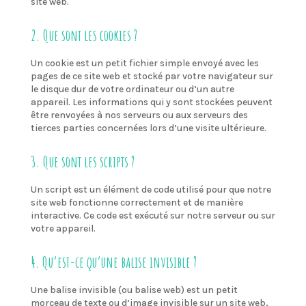
site web.
2. Que sont les cookies ?
Un cookie est un petit fichier simple envoyé avec les
pages de ce site web et stocké par votre navigateur sur
le disque dur de votre ordinateur ou d’un autre
appareil. Les informations qui y sont stockées peuvent
être renvoyées à nos serveurs ou aux serveurs des
tierces parties concernées lors d’une visite ultérieure.
3. Que sont les scripts ?
Un script est un élément de code utilisé pour que notre
site web fonctionne correctement et de manière
interactive. Ce code est exécuté sur notre serveur ou sur
votre appareil.
4. Qu’est-ce qu’une balise invisible ?
Une balise invisible (ou balise web) est un petit
morceau de texte ou d’image invisible sur un site web,