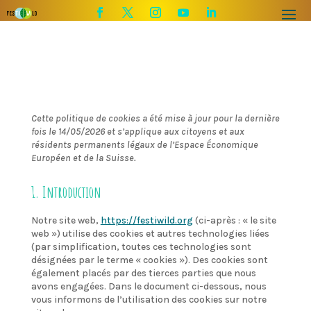
Cette politique de cookies a été mise à jour pour la dernière
fois le 14/05/2026 et s’applique aux citoyens et aux
résidents permanents légaux de l’Espace Économique
Européen et de la Suisse.
1. Introduction
Notre site web,
https://festiwild.org
(ci-après : « le site
web ») utilise des cookies et autres technologies liées
(par simplification, toutes ces technologies sont
désignées par le terme « cookies »). Des cookies sont
également placés par des tierces parties que nous
avons engagées. Dans le document ci-dessous, nous
vous informons de l’utilisation des cookies sur notre