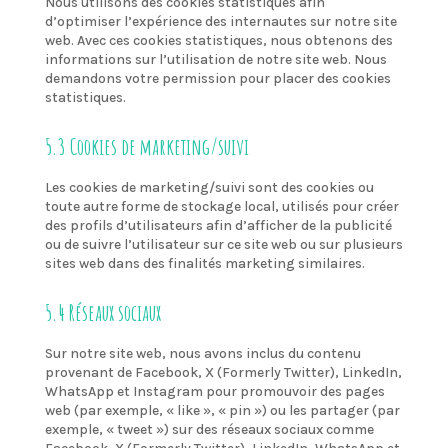
Nous utilisons des cookies statistiques afin
d’optimiser l’expérience des internautes sur notre site
web. Avec ces cookies statistiques, nous obtenons des
informations sur l’utilisation de notre site web. Nous
demandons votre permission pour placer des cookies
statistiques.
5.3 Cookies de marketing/suivi
Les cookies de marketing/suivi sont des cookies ou
toute autre forme de stockage local, utilisés pour créer
des profils d’utilisateurs afin d’afficher de la publicité
ou de suivre l’utilisateur sur ce site web ou sur plusieurs
sites web dans des finalités marketing similaires.
5.4 Réseaux sociaux
Sur notre site web, nous avons inclus du contenu
provenant de Facebook, X (Formerly Twitter), LinkedIn,
WhatsApp et Instagram pour promouvoir des pages
web (par exemple, « like », « pin ») ou les partager (par
exemple, « tweet ») sur des réseaux sociaux comme