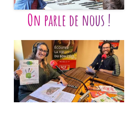
On parle de nous !