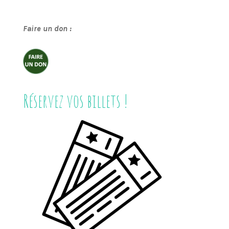
Faire un don :
Réservez vos billets !