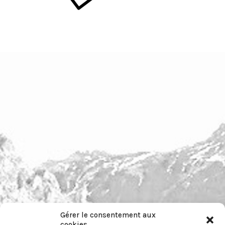
Gérer le consentement aux
cookies