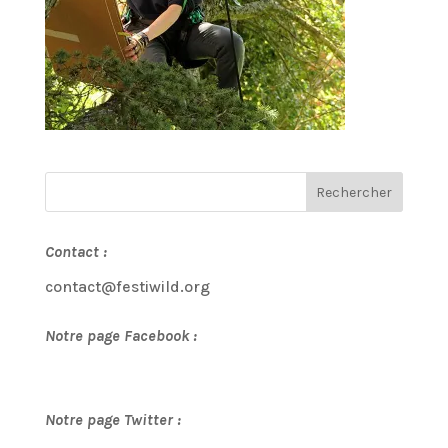
Contact :
contact@festiwild.org
Notre page Facebook :
Notre page Twitter :