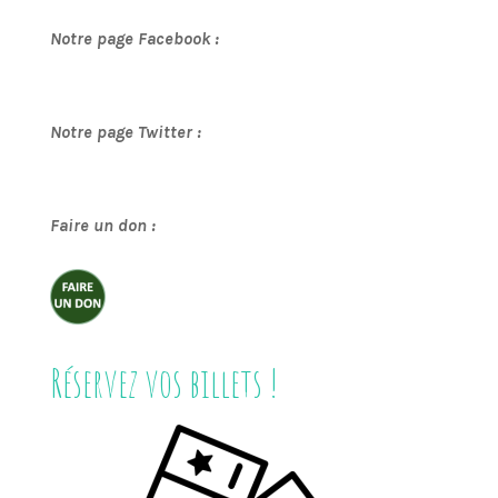
Notre page Facebook :
Notre page Twitter :
Faire un don :
Réservez vos billets !