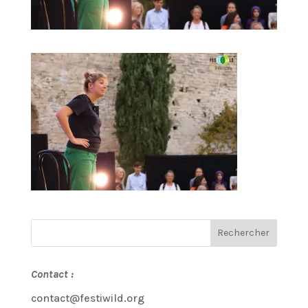
Contact :
contact@festiwild.org