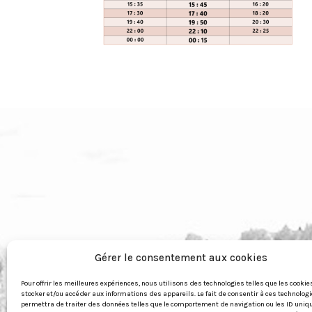
Gérer le consentement aux cookies
Pour offrir les meilleures expériences, nous utilisons des technologies telles que les cookie
stocker et/ou accéder aux informations des appareils. Le fait de consentir à ces technolog
permettra de traiter des données telles que le comportement de navigation ou les ID uniq