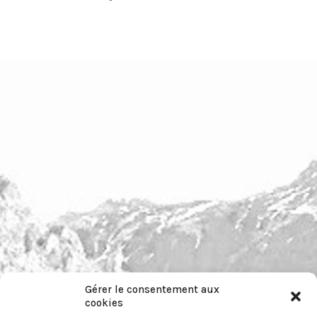
Gérer le consentement aux
pour nous contacter :
cookies