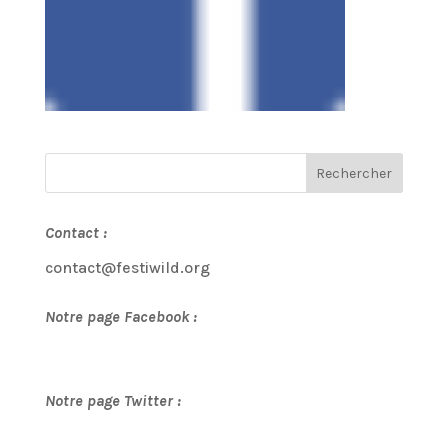
Contact :
contact@festiwild.org
Notre page Facebook :
Notre page Twitter :