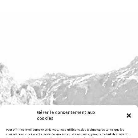
Gérer le consentement aux
pour nous contacter :
cookies
https://festiwild.org/contact
Pour offrir les meilleures expériences, nous utilisons des technologies telles que les
cookies pour stocker et/ou accéder aux informations des appareils. Le fait de consentir