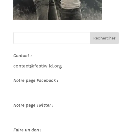
Contact :
contact@festiwild.org
Notre page Facebook :
Notre page Twitter :
Faire un don :