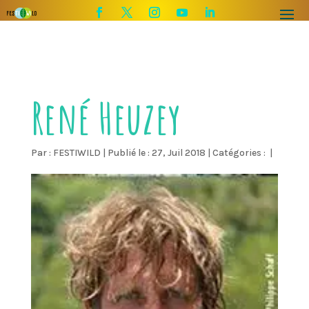
René Heuzey
Par :
FESTIWILD
|
Publié le : 27, Juil 2018
|
Catégories :
|