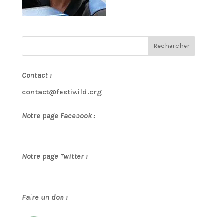
Contact :
contact@festiwild.org
Notre page Facebook :
Notre page Twitter :
Faire un don :