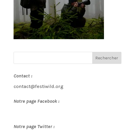
Contact :
contact@festiwild.org
Notre page Facebook :
Notre page Twitter :