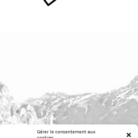
Gérer le consentement aux
cookies