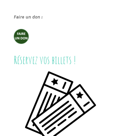
Faire un don :
Réservez vos billets !