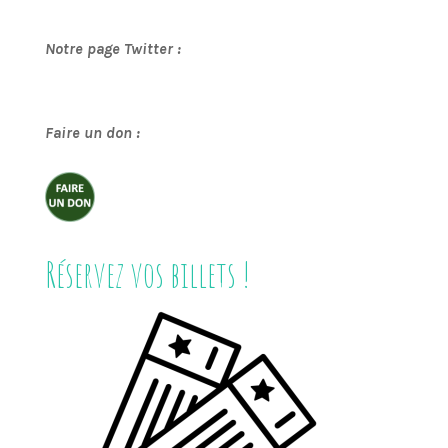
Notre page Twitter :
Faire un don :
Réservez vos billets !