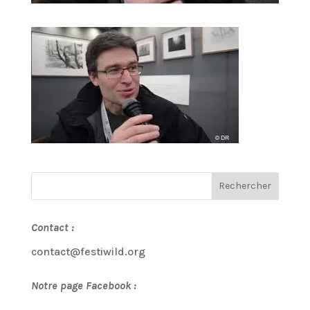
Contact :
contact@festiwild.org
Notre page Facebook :