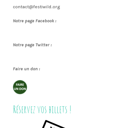
contact@festiwild.org
Notre page Facebook :
Notre page Twitter :
Faire un don :
Réservez vos billets !