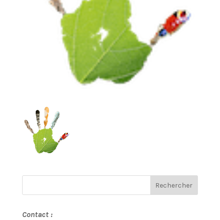
Contact :