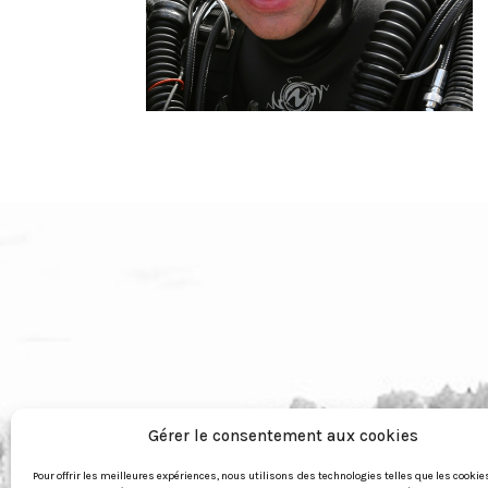
Gérer le consentement aux cookies
Pour offrir les meilleures expériences, nous utilisons des technologies telles que les cookie