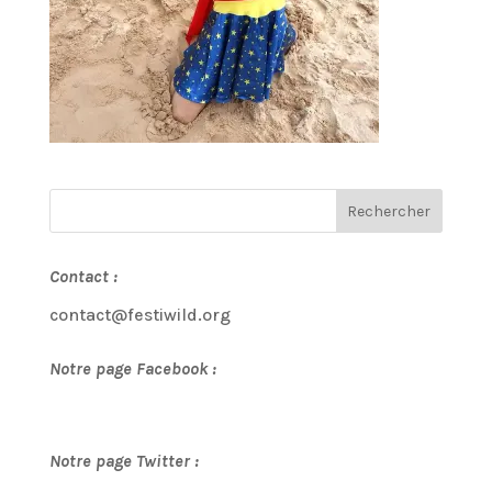
Contact :
contact@festiwild.org
Notre page Facebook :
Notre page Twitter :