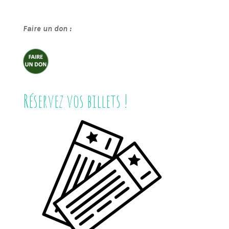
Faire un don :
Réservez vos billets !