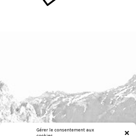
Gérer le consentement aux
cookies