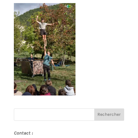
Contact :