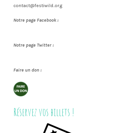
contact@festiwild.org
Notre page Facebook :
Notre page Twitter :
Faire un don :
Réservez vos billets !