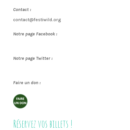
Contact :
contact@festiwild.org
Notre page Facebook :
Notre page Twitter :
Faire un don :
Réservez vos billets !