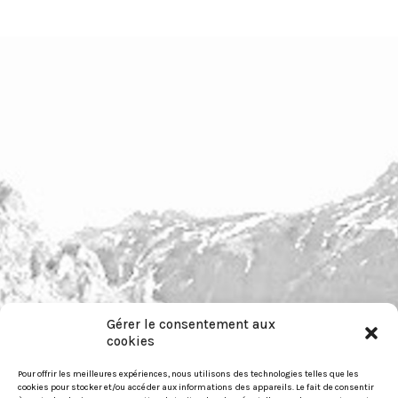
Gérer le consentement aux
pour nous contacter :
cookies
https://festiwild.org/contact
Pour offrir les meilleures expériences, nous utilisons des technologies telles que les
cookies pour stocker et/ou accéder aux informations des appareils. Le fait de consentir