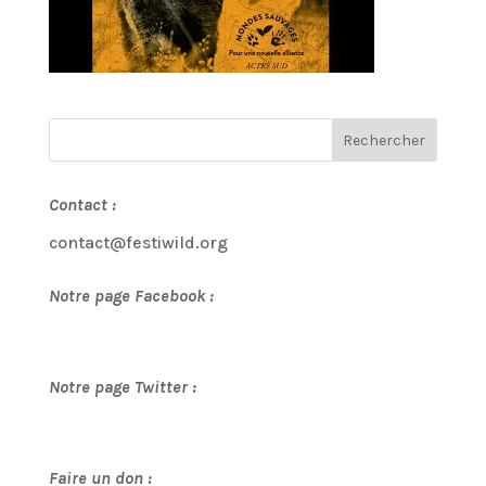
Contact :
contact@festiwild.org
Notre page Facebook :
Notre page Twitter :
Faire un don :