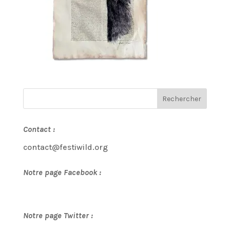
Contact :
contact@festiwild.org
Notre page Facebook :
Notre page Twitter :