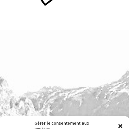
Gérer le consentement aux
cookies