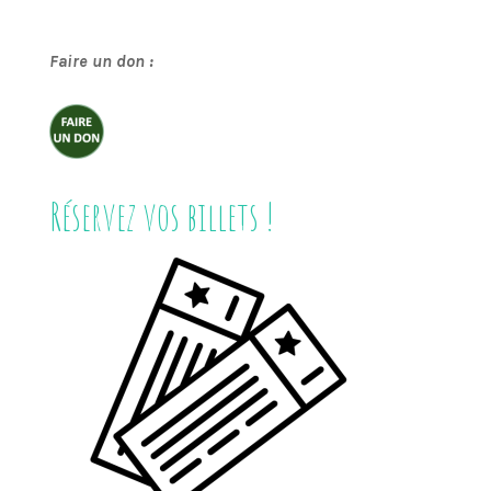
Faire un don :
Réservez vos billets !