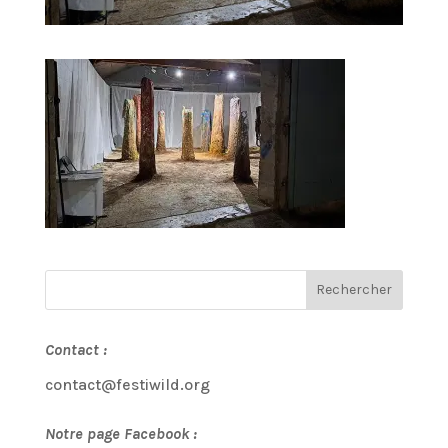
Contact :
contact@festiwild.org
Notre page Facebook :